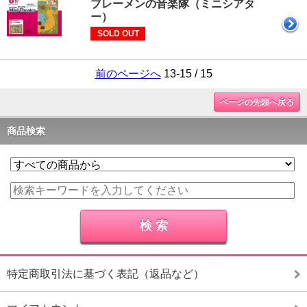
ブレーメンの音楽隊（ミニシアタ
ー）
SOLD OUT
前のページへ
13-15 / 15
ページの先頭へ戻る
商品検索
特定商取引法に基づく表記（返品など）