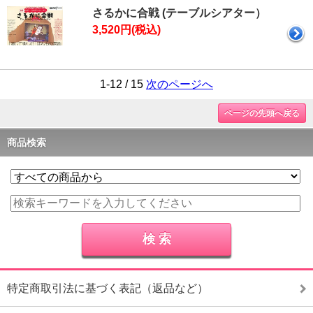
さるかに合戦 (テーブルシアター）
3,520円(税込)
1-12 / 15
次のページへ
ページの先頭へ戻る
商品検索
特定商取引法に基づく表記（返品など）