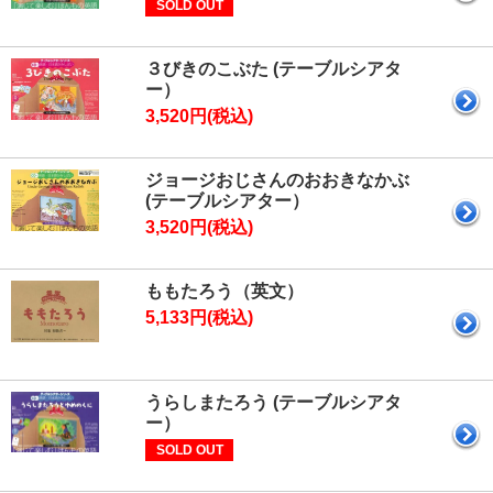
SOLD OUT
３びきのこぶた (テーブルシアタ
ー）
3,520円(税込)
ジョージおじさんのおおきなかぶ
(テーブルシアター）
3,520円(税込)
ももたろう（英文）
5,133円(税込)
うらしまたろう (テーブルシアタ
ー）
SOLD OUT