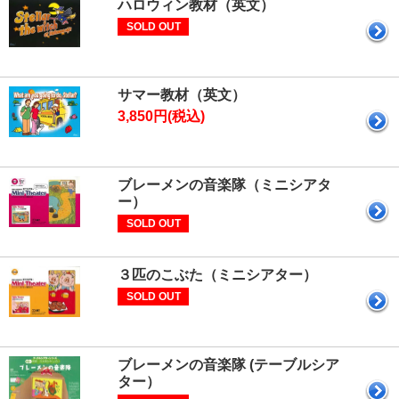
ハロウィン教材（英文）
SOLD OUT
サマー教材（英文）
3,850円(税込)
ブレーメンの音楽隊（ミニシアタ
ー）
SOLD OUT
３匹のこぶた（ミニシアター）
SOLD OUT
ブレーメンの音楽隊 (テーブルシア
ター）