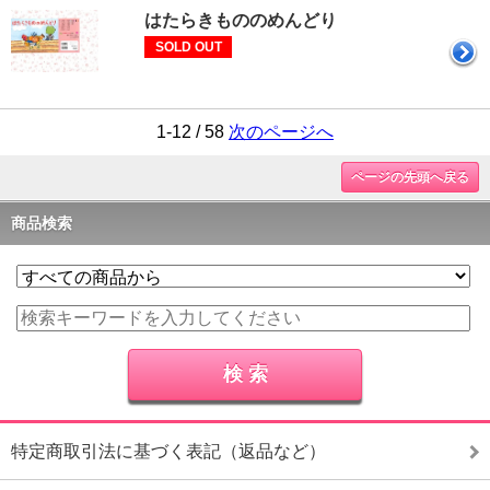
はたらきもののめんどり
SOLD OUT
1-12 / 58
次のページへ
ページの先頭へ戻る
商品検索
特定商取引法に基づく表記（返品など）