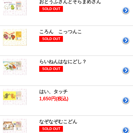
おとうふさんとそらまめさん
SOLD OUT
ころん こっつんこ
SOLD OUT
らいねんはなにどし？
SOLD OUT
はい、タッチ
1,650円(税込)
なぞなぞむこどん
SOLD OUT