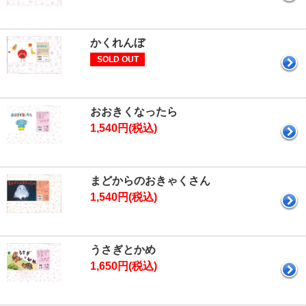
かくれんぼ
SOLD OUT
おおきくなったら
1,540円(税込)
まどからのおきゃくさん
1,540円(税込)
うさぎとかめ
1,650円(税込)