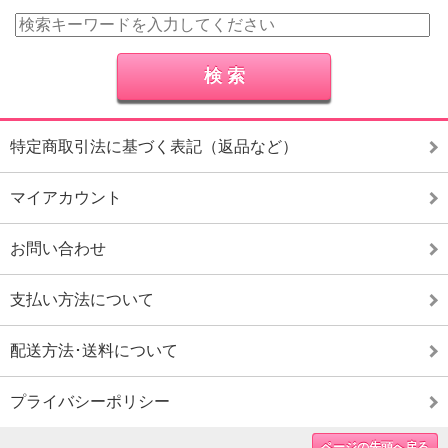
特定商取引法に基づく表記（返品など）
マイアカウント
お問い合わせ
支払い方法について
配送方法･送料について
プライバシーポリシー
ページの先頭へ戻る