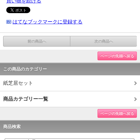
買い物を続ける
はてなブックマークに登録する
前の商品へ
次の商品へ
ページの先頭へ戻る
この商品のカテゴリー
紙芝居セット
商品カテゴリー一覧
ページの先頭へ戻る
商品検索