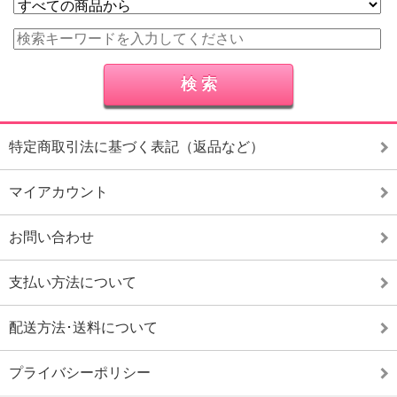
特定商取引法に基づく表記（返品など）
マイアカウント
お問い合わせ
支払い方法について
配送方法･送料について
プライバシーポリシー