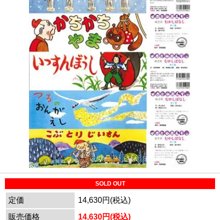
SOLD OUT
定価
14,630円(税込)
販売価格
14,630円(税込)