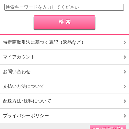
特定商取引法に基づく表記（返品など）
マイアカウント
お問い合わせ
支払い方法について
配送方法･送料について
プライバシーポリシー
ページの先頭へ戻る