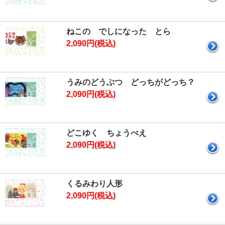
ねこの でしになった とら
2,090円(税込)
うみのどうぶつ どっちがどっち？
2,090円(税込)
どこゆく ちょうべえ
2,090円(税込)
くるみわり人形
2,090円(税込)