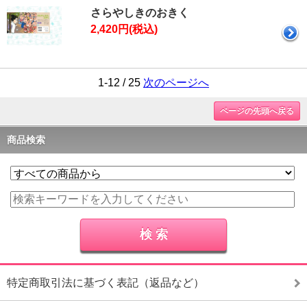
さらやしきのおきく
2,420円(税込)
1-12 / 25
次のページへ
ページの先頭へ戻る
商品検索
特定商取引法に基づく表記（返品など）