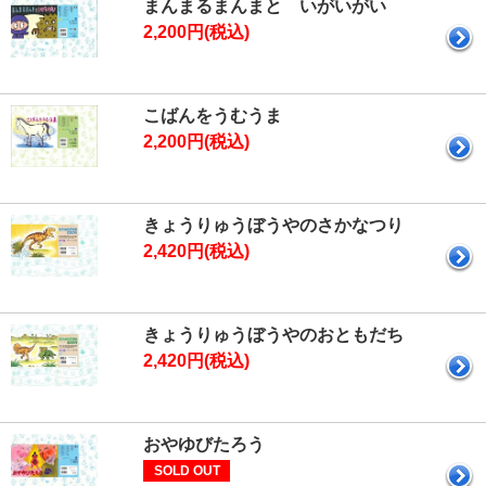
まんまるまんまと いがいがい
2,200円(税込)
こばんをうむうま
2,200円(税込)
きょうりゅうぼうやのさかなつり
2,420円(税込)
きょうりゅうぼうやのおともだち
2,420円(税込)
おやゆびたろう
SOLD OUT