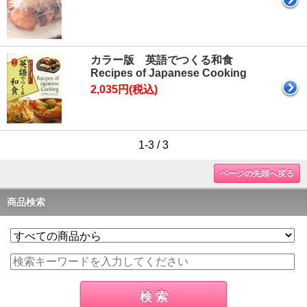
カラー版 英語でつくる和食
Recipes of Japanese Cooking
2,035円(税込)
1-3 / 3
ページの先頭へ戻る
商品検索