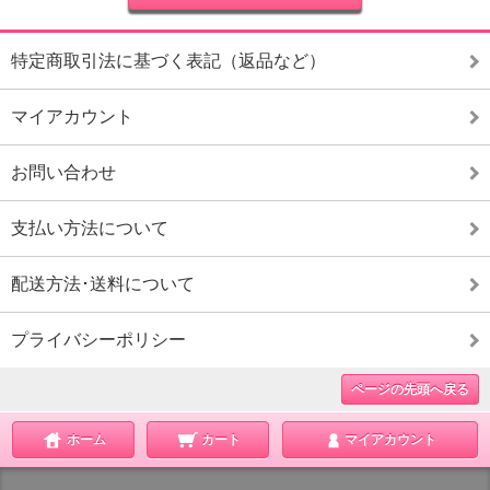
特定商取引法に基づく表記（返品など）
マイアカウント
お問い合わせ
支払い方法について
配送方法･送料について
プライバシーポリシー
ページの先頭へ戻る
ホーム
カート
マイアカウント