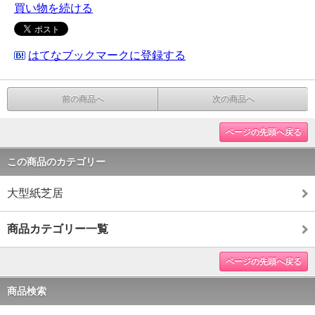
買い物を続ける
はてなブックマークに登録する
前の商品へ
次の商品へ
ページの先頭へ戻る
この商品のカテゴリー
大型紙芝居
商品カテゴリー一覧
ページの先頭へ戻る
商品検索