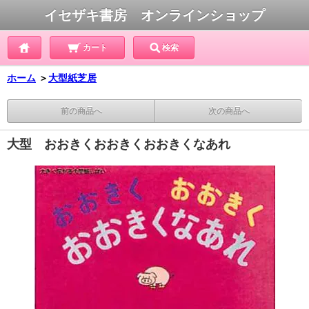
イセザキ書房 オンラインショップ
カート
検索
ホーム
＞
大型紙芝居
前の商品へ
次の商品へ
大型 おおきくおおきくおおきくなあれ