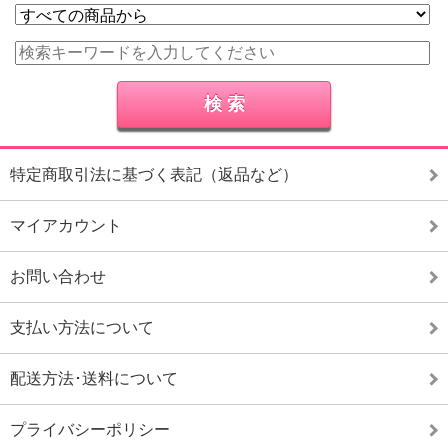
特定商取引法に基づく表記（返品など）
マイアカウント
お問い合わせ
支払い方法について
配送方法･送料について
プライバシーポリシー