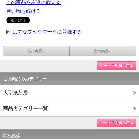
この商品を友達に教える
買い物を続ける
はてなブックマークに登録する
前の商品へ
次の商品へ
ページの先頭へ戻る
この商品のカテゴリー
大型紙芝居
商品カテゴリー一覧
ページの先頭へ戻る
商品検索