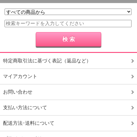
特定商取引法に基づく表記（返品など）
マイアカウント
お問い合わせ
支払い方法について
配送方法･送料について