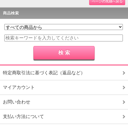
ページの先頭へ戻る
商品検索
特定商取引法に基づく表記（返品など）
マイアカウント
お問い合わせ
支払い方法について