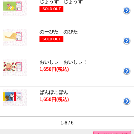
じょうず じょうず
SOLD OUT
のーびた のびた
SOLD OUT
おいしぃ おいしぃ！
1,650円(税込)
ぱんぽこぽん
1,650円(税込)
1-6 / 6