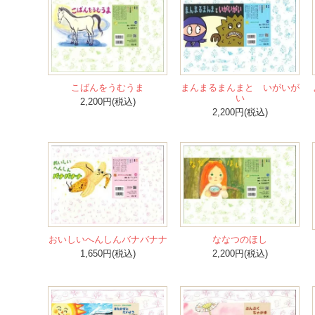
こばんをうむうま
まんまるまんまと いがいが
い
2,200円(税込)
2,200円(税込)
おいしいへんしんバナバナナ
ななつのほし
1,650円(税込)
2,200円(税込)