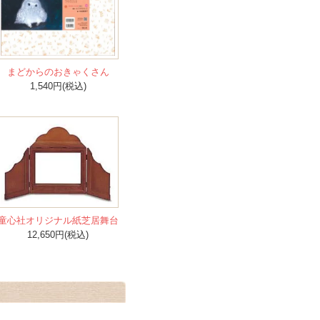
まどからのおきゃくさん
1,540円(税込)
童心社オリジナル紙芝居舞台
12,650円(税込)