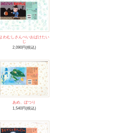
よわむしさんぺいおばけたい
じ
2,090円(税込)
あめ、ぽつり
1,540円(税込)